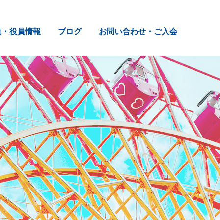
員・役員情報
ブログ
お問い合わせ・ご入会