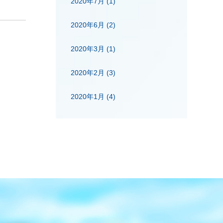
2020年7月
(1)
2020年6月
(2)
2020年3月
(1)
2020年2月
(3)
2020年1月
(4)