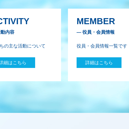
TIVITY
MEMBER
活動内容
— 役員・会員情報
ちの主な活動について
役員・会員情報一覧です
詳細はこちら
詳細はこちら