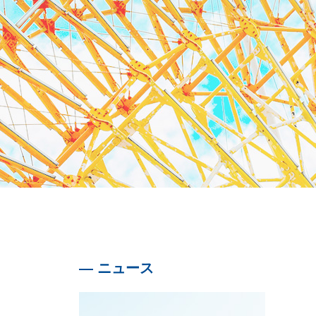
—
ニュース