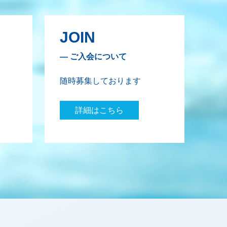
JOIN
— ご入会について
随時募集しております
詳細はこちら