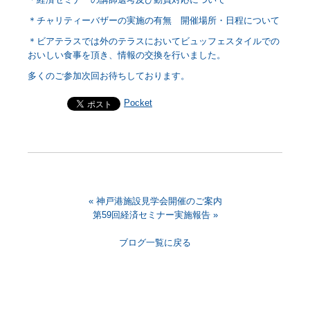
＊チャリティーバザーの実施の有無 開催場所・日程について
＊ビアテラスでは外のテラスにおいてビュッフェスタイルでの
おいしい食事を頂き、情報の交換を行いました。
多くのご参加次回お待ちしております。
Pocket
«
神戸港施設見学会開催のご案内
第59回経済セミナー実施報告
»
ブログ一覧に戻る