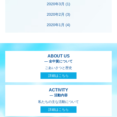
2020年3月
(1)
2020年2月
(3)
2020年1月
(4)
ABOUT US
— 全中貿について
ごあいさつと歴史
詳細はこちら
ACTIVITY
— 活動内容
私たちの主な活動について
詳細はこちら