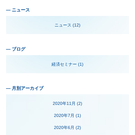
—
ニュース
ニュース (12)
—
ブログ
経済セミナー (1)
— 月別アーカイブ
2020年11月
(2)
2020年7月
(1)
2020年6月
(2)